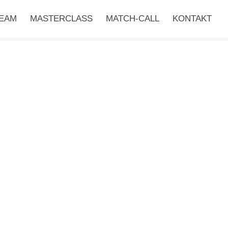
EAM
MASTERCLASS
MATCH-CALL
KONTAKT