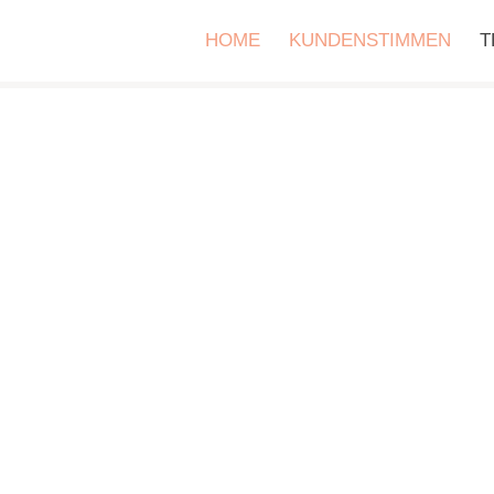
HOME
KUNDENSTIMMEN
T