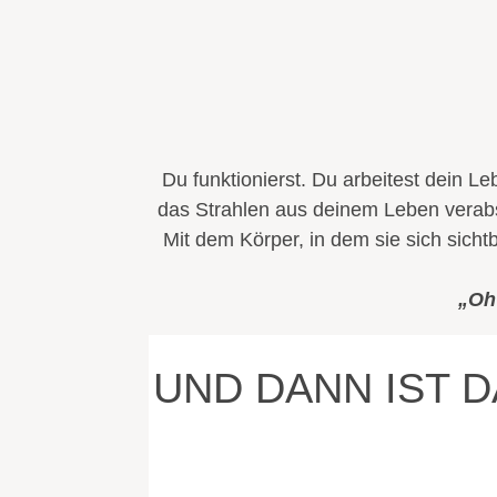
Du funktionierst. Du arbeitest dein L
das Strahlen aus deinem Leben verab
Mit dem Körper, in dem sie sich sicht
„Oh 
UND DANN IST 