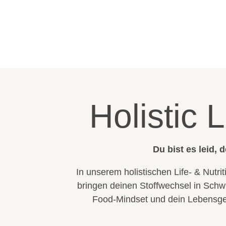
Holistic 
Du bist es leid,
In unserem holistischen Life- & Nutr
bringen deinen Stoffwechsel in Schw
Food-Mindset und dein Lebensgef